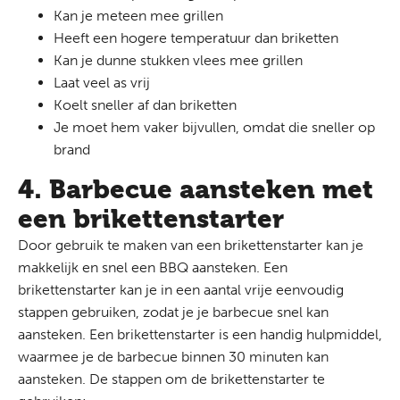
Kan je meteen mee grillen
Heeft een hogere temperatuur dan briketten
Kan je dunne stukken vlees mee grillen
Laat veel as vrij
Koelt sneller af dan briketten
Je moet hem vaker bijvullen, omdat die sneller op
brand
4. Barbecue aansteken met
een brikettenstarter
Door gebruik te maken van een brikettenstarter kan je
makkelijk en snel een BBQ aansteken. Een
brikettenstarter kan je in een aantal vrije eenvoudig
stappen gebruiken, zodat je je barbecue snel kan
aansteken. Een brikettenstarter is een handig hulpmiddel,
waarmee je de barbecue binnen 30 minuten kan
aansteken. De stappen om de brikettenstarter te