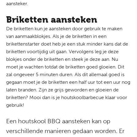
aansteker.
Briketten aansteken
De briketten kun je aansteken door gebruik te maken
van aanmaakblokjes. Als je de briketten in een
brikettenstarter
doet heb je een stuk minder kans dat de
briketten voortijdig uit gaan. Vervolgens leg je deze
blokjes onder de briketten en steek je deze aan. Nu
moet je wachten totdat de briketten goed gloeien. Dit
zal ongeveer 5 minuten duren. Als dit allemaal goed is
gegaan moet je de briketten een half uur tot een uur nog
laten branden. Zijn ze grijs geworden en gloeien de
briketten? Mooi dan is je
houtskoolbarbecue
klaar voor
gebruik!
Een houtskool BBQ aansteken kan op
verschillende manieren gedaan worden. Er