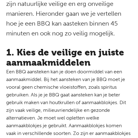
zijn natuurlijke veilige en erg onveilige
manieren. Hieronder gaan we je vertellen
hoe je een BBQ kan aasteken binnen 45
minuten en ook nog zo veilig mogelijk.
1. Kies de veilige en juiste
aanmaakmiddelen
Een BBQ aansteken kan je doen doormiddel van een
aanmaakmiddel. Bij het aansteken van je BBQ moet je
vooral geen chemische vloeistoffen, zoals spiritus
gebruiken. Als je je BBQ gaat aansteken kan je beter
gebruik maken van houtkrullen of aanmaakblokjes. Dit
zijn vaak veilige, milieuvriendelijke en gezonde
alternatieven. Je moet wel opletten welke
aanmaakblokjes je gebruikt. Aanmaakblokjes komen
vaak in verschillende soorten. Zo zijn er aanmaakblokjes