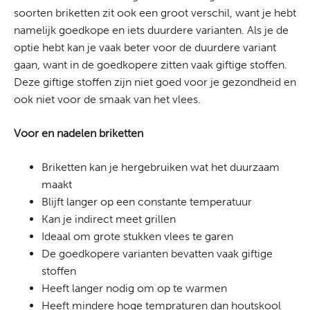
soorten briketten zit ook een groot verschil, want je hebt
namelijk goedkope en iets duurdere varianten. Als je de
optie hebt kan je vaak beter voor de duurdere variant
gaan, want in de goedkopere zitten vaak giftige stoffen.
Deze giftige stoffen zijn niet goed voor je gezondheid en
ook niet voor de smaak van het vlees.
Voor en nadelen briketten
Briketten kan je hergebruiken wat het duurzaam
maakt
Blijft langer op een constante temperatuur
Kan je indirect meet grillen
Ideaal om grote stukken vlees te garen
De goedkopere varianten bevatten vaak giftige
stoffen
Heeft langer nodig om op te warmen
Heeft mindere hoge tempraturen dan houtskool