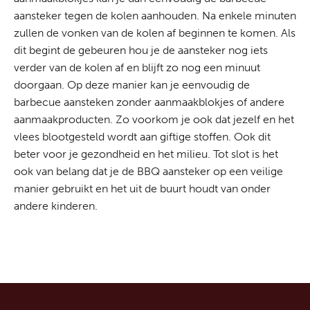
aansteker tegen de kolen aanhouden. Na enkele minuten
zullen de vonken van de kolen af beginnen te komen. Als
dit begint de gebeuren hou je de aansteker nog iets
verder van de kolen af en blijft zo nog een minuut
doorgaan. Op deze manier kan je eenvoudig de
barbecue aansteken zonder aanmaakblokjes of andere
aanmaakproducten. Zo voorkom je ook dat jezelf en het
vlees blootgesteld wordt aan giftige stoffen. Ook dit
beter voor je gezondheid en het milieu. Tot slot is het
ook van belang dat je de BBQ aansteker op een veilige
manier gebruikt en het uit de buurt houdt van onder
andere kinderen.