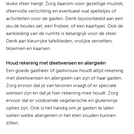
leuke sfeer hangt. Zorg daarom voor gezellige muziek,
sfeervolle verlichting en eventueel wat spelletjes of
activiteiten voor de gasten. Denk bijvoorbeeld aan een
jeu de boules set, een frisbee, of een kaartspel. Ook de
aankleding van de ruimte is belangrijk voor de sfeer.
Denk aan kleurrijke tafelkleden, vrolijke servetten,
bloemen en kaarsen.
Houd rekening met dieetwensen en allergieën
Een goede gastheer of gastvrouw houdt altijd rekening
met dieetwensen en allergieën van zijn of haar gasten.
Zorg ervoor dat je van tevoren vraagt of er speciale
wensen zijn en dat je hier rekening mee houdt. Zorg
ervoor dat er voldoende vegetarische en glutenvrije
opties zijn. Ook is het handig om je gasten te laten
weten welke allergenen in het eten zouden kunnen
zitten.