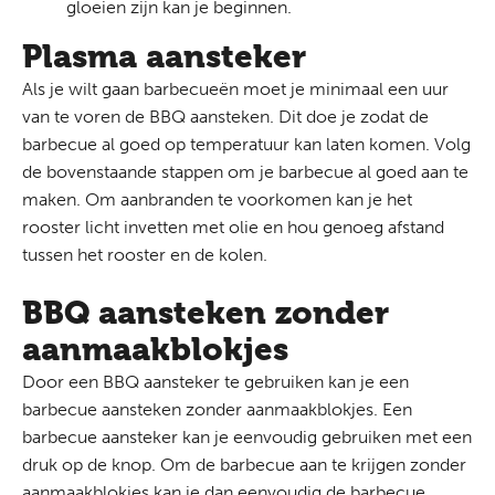
gloeien zijn kan je beginnen.
Plasma aansteker
Als je wilt gaan barbecueën moet je minimaal een uur
van te voren de BBQ aansteken. Dit doe je zodat de
barbecue al goed op temperatuur kan laten komen. Volg
de bovenstaande stappen om je barbecue al goed aan te
maken. Om aanbranden te voorkomen kan je het
rooster licht invetten met olie en hou genoeg afstand
tussen het rooster en de kolen.
BBQ aansteken zonder
aanmaakblokjes
Door een BBQ aansteker te gebruiken kan je een
barbecue aansteken zonder aanmaakblokjes. Een
barbecue aansteker kan je eenvoudig gebruiken met een
druk op de knop. Om de barbecue aan te krijgen zonder
aanmaakblokjes kan je dan eenvoudig de barbecue