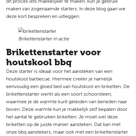
dit proces iets makkelijker te maken, kun je gebruik
maken van zogenaamde starters. In deze blog gaan we
deze kort bespreken en uitleggen.
Brikettenstarter in actie
Brikettenstarter voor
houtskool bbq
Deze starter is ideaal voor het aansteken van een
houtskool barbecue. Hiermee creëer je namelijk
eenvoudig een gloed bed van houtskool en briketten. De
brikettenstarter werkt als een soort schoorsteen,
waarmee je de warmte kunt geleiden van beneden naar
boven. Deze warmte kun je makkelijk zelf bepalen door
het aantal te gebruiken briketten. Je moet wel deze
briketten op de juiste manier aansteken. Dat kan met
onze bbq aanstekers, maar ook met een brikettenstarter