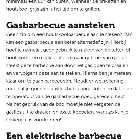
minimaal een uur kan duren. Wanneer de briketten en
houtskool grijs zijn is het tijd om te grillen.
Gasbarbecue aansteken
Geen zin om een houtskoolbarbecue aan te steken? Dan
kan een gasbarbecue een beter alternatief zijn. Hierbij
hoef je namelijk geen gebruik te maken van briketten of
houtskool , en maak je alleen maar gebruik van gas. Je
steekt deze barbecue aan door het gas open te draaien
en vervolgens deze aan te steken. Hierna ben je meteen
klaar om te gaan barbecueën. Houdt er wel rekening
mee dat je goed de gasfles hebt aangesloten en dat je de
temperatuur van de gasbarbecue goed geregeld hebt.
Na het gebruik van de bbq moet je niet vergeten de
gasfles uit te draaien en los te koppelen, want zo kun je
lekkend gas voorkomen!
Een elektrische barbecue