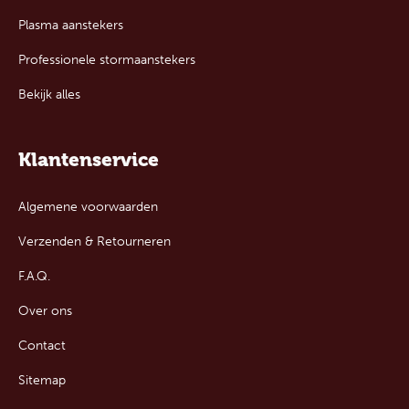
Plasma aanstekers
Professionele stormaanstekers
Bekijk alles
Klantenservice
Algemene voorwaarden
Verzenden & Retourneren
F.A.Q.
Over ons
Contact
Sitemap