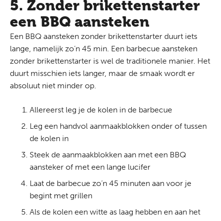
5. Zonder brikettenstarter
een BBQ aansteken
Een BBQ aansteken zonder brikettenstarter duurt iets
lange, namelijk zo’n 45 min. Een barbecue aansteken
zonder brikettenstarter is wel de traditionele manier. Het
duurt misschien iets langer, maar de smaak wordt er
absoluut niet minder op.
Allereerst leg je de kolen in de barbecue
Leg een handvol aanmaakblokken onder of tussen
de kolen in
Steek de aanmaakblokken aan met een BBQ
aansteker of met een lange lucifer
Laat de barbecue zo’n 45 minuten aan voor je
begint met grillen
Als de kolen een witte as laag hebben en aan het