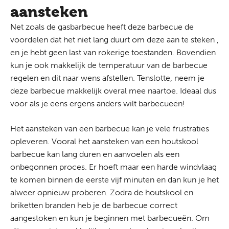
aansteken
Net zoals de gasbarbecue heeft deze barbecue de
voordelen dat het niet lang duurt om deze aan te steken ,
en je hebt geen last van rokerige toestanden. Bovendien
kun je ook makkelijk de temperatuur van de barbecue
regelen en dit naar wens afstellen. Tenslotte, neem je
deze barbecue makkelijk overal mee naartoe. Ideaal dus
voor als je eens ergens anders wilt barbecueën!
Het aansteken van een barbecue kan je vele frustraties
opleveren. Vooral het aansteken van een houtskool
barbecue kan lang duren en aanvoelen als een
onbegonnen proces. Er hoeft maar een harde windvlaag
te komen binnen de eerste vijf minuten en dan kun je het
alweer opnieuw proberen. Zodra de houtskool en
briketten branden heb je de barbecue correct
aangestoken en kun je beginnen met barbecueën. Om