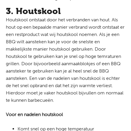
3. Houtskool
Houtskool ontstaat door het verbranden van hout. Als
hout op een bepaalde manier verbrand wordt ontstaat er
een restproduct wat wij houtskool noemen. Als je een
BBQ wilt aansteken kan je voor de snelste en
makkelijkste manier houtskool gebruiken. Door
houtskool te gebruiken kan je snel op hoge temraturen
grillen. Door bijvoorbeeld aanmaakblokjes of een BBQ
aansteker te gebruiken kan je al heel snel de BBQ
aansteken. Een van de nadelen van houtskool is echter
de het snel opbrand en dat het zijn warmte verliest.
Hierdoor moet je vaker houtskool bijvullen om normaal
te kunnen barbecueën.
Voor en nadelen houtskool
Komt snel op een hoge temperatuur