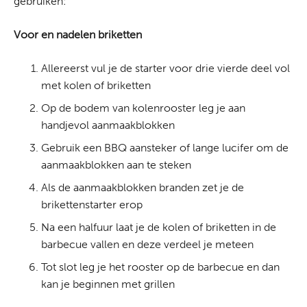
gebruiken:
Voor en nadelen briketten
Allereerst vul je de starter voor drie vierde deel vol
met kolen of briketten
Op de bodem van kolenrooster leg je aan
handjevol aanmaakblokken
Gebruik een BBQ aansteker of lange lucifer om de
aanmaakblokken aan te steken
Als de aanmaakblokken branden zet je de
brikettenstarter erop
Na een halfuur laat je de kolen of briketten in de
barbecue vallen en deze verdeel je meteen
Tot slot leg je het rooster op de barbecue en dan
kan je beginnen met grillen