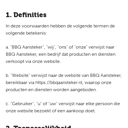
1. Definities
In deze voorwaarden hebben de volgende termen de
volgende betekenis:
a. "BBQ Aansteker", "wij", "ons" of "onze" verwijst naar
BBQ Aansteker, een bedrijf dat producten en diensten
verkoopt via onze website.
b. "Website" verwijst naar de website van BBQ Aansteker,
bereikbaar via https://bbqaansteker.nl, waarop onze
producten en diensten worden aangeboden.
c. "Gebruiker", "u" of "uw" verwijst naar elke persoon die
onze website bezoekt of een aankoop doet.