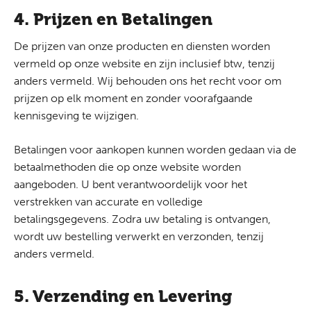
4. Prijzen en Betalingen
De prijzen van onze producten en diensten worden
vermeld op onze website en zijn inclusief btw, tenzij
anders vermeld. Wij behouden ons het recht voor om
prijzen op elk moment en zonder voorafgaande
kennisgeving te wijzigen.
Betalingen voor aankopen kunnen worden gedaan via de
betaalmethoden die op onze website worden
aangeboden. U bent verantwoordelijk voor het
verstrekken van accurate en volledige
betalingsgegevens. Zodra uw betaling is ontvangen,
wordt uw bestelling verwerkt en verzonden, tenzij
anders vermeld.
5. Verzending en Levering