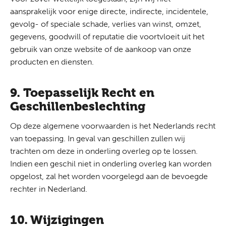
aansprakelijk voor enige directe, indirecte, incidentele,
gevolg- of speciale schade, verlies van winst, omzet,
gegevens, goodwill of reputatie die voortvloeit uit het
gebruik van onze website of de aankoop van onze
producten en diensten.
9. Toepasselijk Recht en
Geschillenbeslechting
Op deze algemene voorwaarden is het Nederlands recht
van toepassing. In geval van geschillen zullen wij
trachten om deze in onderling overleg op te lossen.
Indien een geschil niet in onderling overleg kan worden
opgelost, zal het worden voorgelegd aan de bevoegde
rechter in Nederland.
10. Wijzigingen