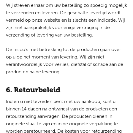
Wij streven ernaar om uw bestelling zo spoedig mogelijk
te verzenden en leveren. De geschatte levertijd wordt
vermeld op onze website en is slechts een indicatie. Wij
zijn niet aansprakelijk voor enige vertraging in de
verzending of levering van uw bestelling.
De risico's met betrekking tot de producten gaan over
op u op het moment van levering. Wij zijn niet
verantwoordelijk voor verlies, diefstal of schade aan de
producten na de levering.
6. Retourbeleid
Indien u niet tevreden bent met uw aankoop, kunt u
binnen 14 dagen na ontvangst van de producten een
retourzending aanvragen. De producten dienen in
originele staat te zijn en in de originele verpakking te
worden geretourneerd. De kosten voor retourzending