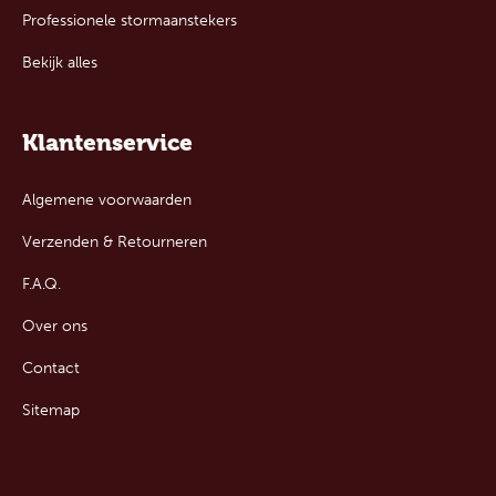
Professionele stormaanstekers
Bekijk alles
Klantenservice
Algemene voorwaarden
Verzenden & Retourneren
F.A.Q.
Over ons
Contact
Sitemap