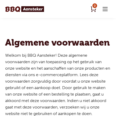
0
Algemene voorwaarden
Welkom bij BBQ Aansteker! Deze algemene
voorwaarden zijn van toepassing op het gebruik van
onze website en het aanschaffen van onze producten en
diensten via ons e-commerceplatform. Lees deze
voorwaarden zorgvuldig door voordat u onze website
gebruikt of een aankoop doet. Door gebruik te maken
van onze website of een bestelling te plaatsen, gaat u
akkoord met deze voorwaarden. Indien u niet akkoord
gaat met deze voorwaarden, verzoeken wij u onze
website niet te gebruiken of aankopen te doen.