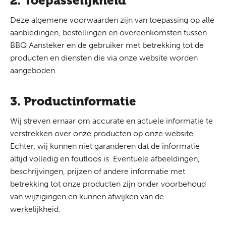
2. Toepasselijkheid
Deze algemene voorwaarden zijn van toepassing op alle
aanbiedingen, bestellingen en overeenkomsten tussen
BBQ Aansteker en de gebruiker met betrekking tot de
producten en diensten die via onze website worden
aangeboden.
3. Productinformatie
Wij streven ernaar om accurate en actuele informatie te
verstrekken over onze producten op onze website.
Echter, wij kunnen niet garanderen dat de informatie
altijd volledig en foutloos is. Eventuele afbeeldingen,
beschrijvingen, prijzen of andere informatie met
betrekking tot onze producten zijn onder voorbehoud
van wijzigingen en kunnen afwijken van de
werkelijkheid.