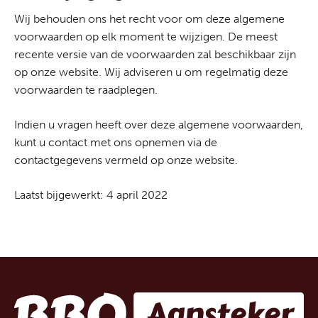
Wij behouden ons het recht voor om deze algemene
voorwaarden op elk moment te wijzigen. De meest
recente versie van de voorwaarden zal beschikbaar zijn
op onze website. Wij adviseren u om regelmatig deze
voorwaarden te raadplegen.
Indien u vragen heeft over deze algemene voorwaarden,
kunt u contact met ons opnemen via de
contactgegevens vermeld op onze website.
Laatst bijgewerkt: 4 april 2022