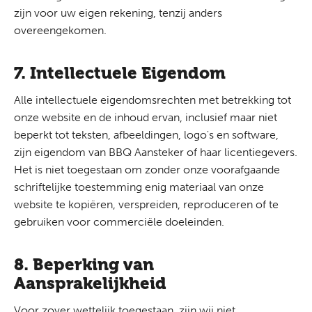
zijn voor uw eigen rekening, tenzij anders
overeengekomen.
7. Intellectuele Eigendom
Alle intellectuele eigendomsrechten met betrekking tot
onze website en de inhoud ervan, inclusief maar niet
beperkt tot teksten, afbeeldingen, logo's en software,
zijn eigendom van BBQ Aansteker of haar licentiegevers.
Het is niet toegestaan om zonder onze voorafgaande
schriftelijke toestemming enig materiaal van onze
website te kopiëren, verspreiden, reproduceren of te
gebruiken voor commerciële doeleinden.
8. Beperking van
Aansprakelijkheid
Voor zover wettelijk toegestaan, zijn wij niet