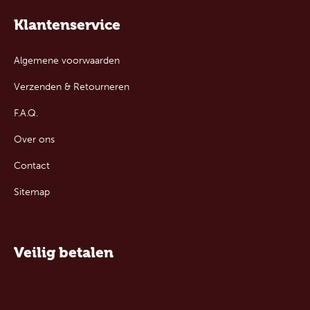
Klantenservice
Algemene voorwaarden
Verzenden & Retourneren
F.A.Q.
Over ons
Contact
Sitemap
Veilig betalen