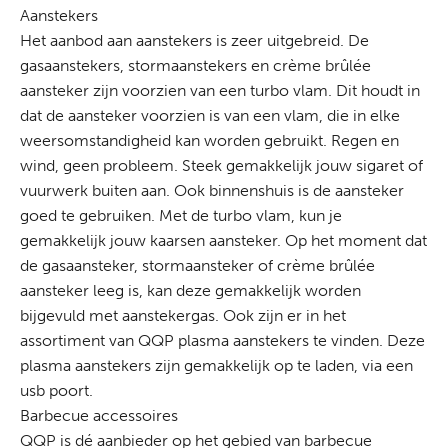
Aanstekers
Het aanbod aan aanstekers is zeer uitgebreid. De
gasaanstekers, stormaanstekers en crème brûlée
aansteker zijn voorzien van een turbo vlam. Dit houdt in
dat de aansteker voorzien is van een vlam, die in elke
weersomstandigheid kan worden gebruikt. Regen en
wind, geen probleem. Steek gemakkelijk jouw sigaret of
vuurwerk buiten aan. Ook binnenshuis is de aansteker
goed te gebruiken. Met de turbo vlam, kun je
gemakkelijk jouw kaarsen aansteker. Op het moment dat
de gasaansteker, stormaansteker of crème brûlée
aansteker leeg is, kan deze gemakkelijk worden
bijgevuld met aanstekergas. Ook zijn er in het
assortiment van QQP plasma aanstekers te vinden. Deze
plasma aanstekers zijn gemakkelijk op te laden, via een
usb poort.
Barbecue accessoires
QQP is dé aanbieder op het gebied van barbecue