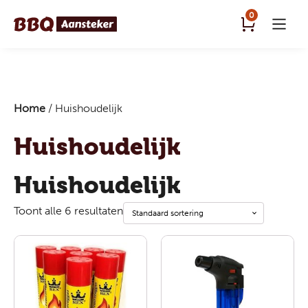
0
Home
/ Huishoudelijk
Huishoudelijk
Huishoudelijk
Toont alle 6 resultaten