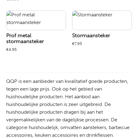
Prof metal
Stormaansteker
stormaansteker
€
7.95
€
4.95
QQP is een aanbieder van kwalitatief goede producten,
tegen een lage prijs. Ook op het gebied van
huishoudelijke producten. Het aanbod aan
huishoudelijke producten is zeer uitgebreid. De
huishoudelijke producten dragen bij aan het
vergemakkelijken van de dagelijkse processen. De
categorie huishoudelijk, omvatten aanstekers, barbecue
accessoires, keuken accessoires en drinkflessen.