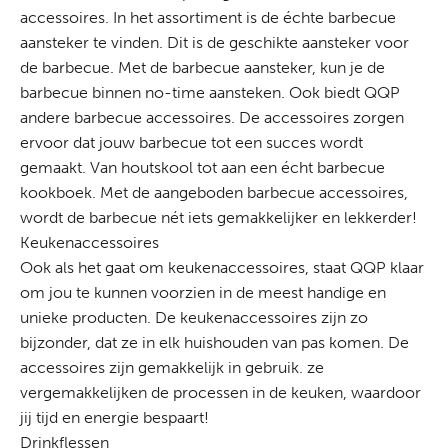
accessoires. In het assortiment is de échte barbecue
aansteker te vinden. Dit is de geschikte aansteker voor
de barbecue. Met de barbecue aansteker, kun je de
barbecue binnen no-time aansteken. Ook biedt QQP
andere barbecue accessoires. De accessoires zorgen
ervoor dat jouw barbecue tot een succes wordt
gemaakt. Van houtskool tot aan een écht barbecue
kookboek. Met de aangeboden barbecue accessoires,
wordt de barbecue nét iets gemakkelijker en lekkerder!
Keukenaccessoires
Ook als het gaat om keukenaccessoires, staat QQP klaar
om jou te kunnen voorzien in de meest handige en
unieke producten. De keukenaccessoires zijn zo
bijzonder, dat ze in elk huishouden van pas komen. De
accessoires zijn gemakkelijk in gebruik. ze
vergemakkelijken de processen in de keuken, waardoor
jij tijd en energie bespaart!
Drinkflessen