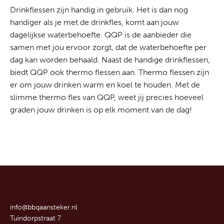
Drinkflessen zijn handig in gebruik. Het is dan nog
handiger als je met de drinkfles, komt aan jouw
dagelijkse waterbehoefte. QQP is de aanbieder die
samen met jou ervoor zorgt, dat de waterbehoefte per
dag kan worden behaald. Naast de handige drinkflessen,
biedt QQP ook thermo flessen aan. Thermo flessen zijn
er om jouw drinken warm en koel te houden. Met de
slimme thermo fles van QQP, weet jij precies hoeveel
graden jouw drinken is op elk moment van de dag!
info@bbqaansteker.nl
Tuindorpstraat 7