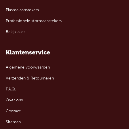
Plasma aanstekers
Professionele stormaanstekers
Bekijk alles
Klantenservice
Algemene voorwaarden
Verzenden & Retourneren
F.A.Q.
Over ons
Contact
Sitemap