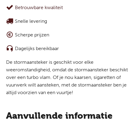
Betrouwbare kwaliteit
Snelle levering
Scherpe prijzen
Dagelijks bereikbaar
De stormaansteker is geschikt voor elke
weeromstandigheid, omdat de stormaansteker beschikt
over een turbo vlam. Of je nou kaarsen, sigaretten of
vuurwerk wilt aansteken, met de stormaansteker ben je
altijd voorzien van een vuurtje!
Aanvullende informatie