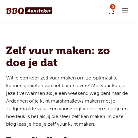
0
Zelf vuur maken: zo
doe je dat
Wil je een keer zelf vuur maken om zo optimaal te
kunnen genieten van het buitenleven? Met vuur kun je
jezelf verwarmen als je een
weekend weg bent naar de
Ardennen
of je kunt marshmallows maken met je
zelfgemaakte vuur. Een vuur zorgt voor een sfeertje en
hoe leuk is het als jij die sfeer zelf kan maken. In deze
blog lees je hoe je zelf vuur kunt maken.