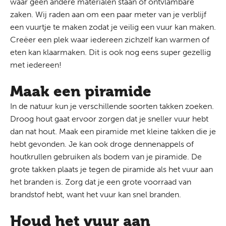
waar geen andere materialen staan of ontvlambare
zaken. Wij raden aan om een paar meter van je verblijf
een vuurtje te maken zodat je veilig een vuur kan maken.
Creëer een plek waar iedereen zichzelf kan warmen of
eten kan klaarmaken. Dit is ook nog eens super gezellig
met iedereen!
Maak een piramide
In de natuur kun je verschillende soorten takken zoeken.
Droog hout gaat ervoor zorgen dat je sneller vuur hebt
dan nat hout. Maak een piramide met kleine takken die je
hebt gevonden. Je kan ook droge dennenappels of
houtkrullen gebruiken als bodem van je piramide. De
grote takken plaats je tegen de piramide als het vuur aan
het branden is. Zorg dat je een grote voorraad van
brandstof hebt, want het vuur kan snel branden.
Houd het vuur aan