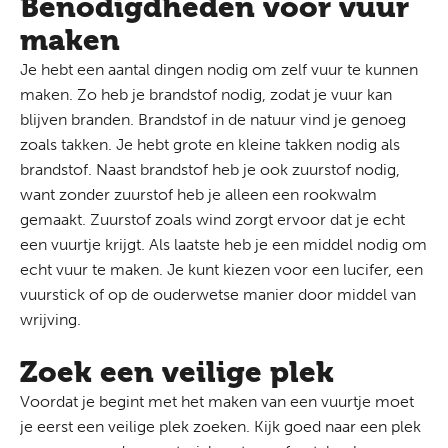
Benodigdheden voor vuur
maken
Je hebt een aantal dingen nodig om zelf vuur te kunnen
maken. Zo heb je brandstof nodig, zodat je vuur kan
blijven branden. Brandstof in de natuur vind je genoeg
zoals takken. Je hebt grote en kleine takken nodig als
brandstof. Naast brandstof heb je ook zuurstof nodig,
want zonder zuurstof heb je alleen een rookwalm
gemaakt. Zuurstof zoals wind zorgt ervoor dat je echt
een vuurtje krijgt. Als laatste heb je een middel nodig om
echt vuur te maken. Je kunt kiezen voor een lucifer, een
vuurstick of op de ouderwetse manier door middel van
wrijving.
Zoek een veilige plek
Voordat je begint met het maken van een vuurtje moet
je eerst een veilige plek zoeken. Kijk goed naar een plek