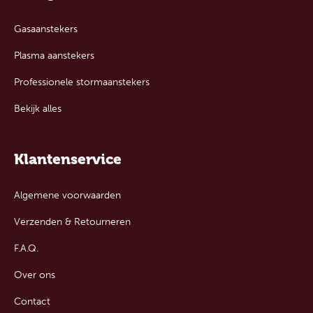
Gasaanstekers
Plasma aanstekers
Professionele stormaanstekers
Bekijk alles
Klantenservice
Algemene voorwaarden
Verzenden & Retourneren
F.A.Q.
Over ons
Contact