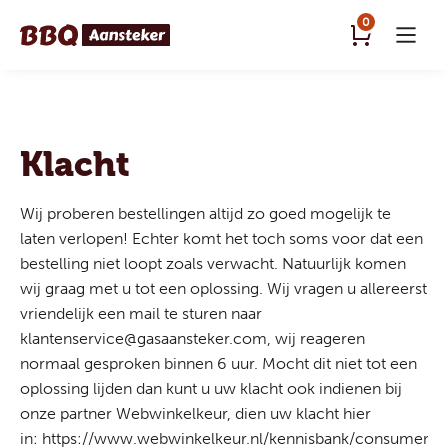
0
Klacht
Wij proberen bestellingen altijd zo goed mogelijk te
laten verlopen! Echter komt het toch soms voor dat een
bestelling niet loopt zoals verwacht. Natuurlijk komen
wij graag met u tot een oplossing. Wij vragen u allereerst
vriendelijk een mail te sturen naar
klantenservice@gasaansteker.com, wij reageren
normaal gesproken binnen 6 uur. Mocht dit niet tot een
oplossing lijden dan kunt u uw klacht ook indienen bij
onze partner Webwinkelkeur, dien uw klacht hier
in:
https://www.webwinkelkeur.nl/kennisbank/consumente