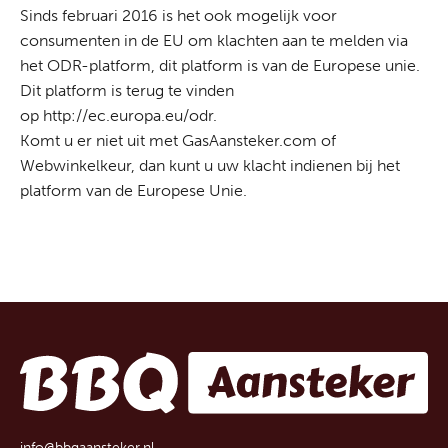
Sinds februari 2016 is het ook mogelijk voor
consumenten in de EU om klachten aan te melden via
het ODR-platform, dit platform is van de Europese unie.
Dit platform is terug te vinden
op
http://ec.europa.eu/odr
.
Komt u er niet uit met GasAansteker.com of
Webwinkelkeur, dan kunt u uw klacht indienen bij het
platform van de Europese Unie.
info@bbqaansteker.nl