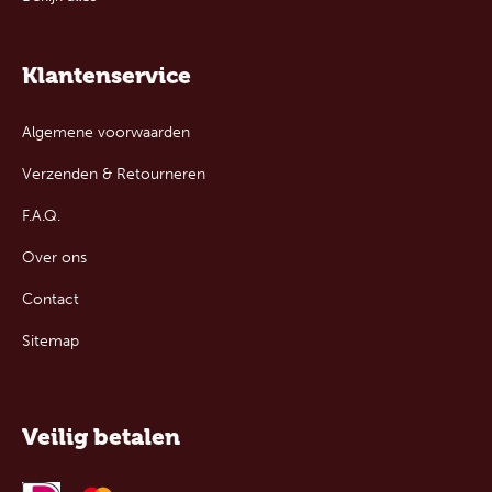
Klantenservice
Algemene voorwaarden
Verzenden & Retourneren
F.A.Q.
Over ons
Contact
Sitemap
Veilig betalen