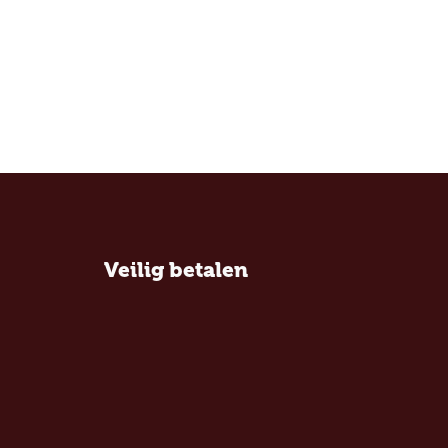
Veilig betalen